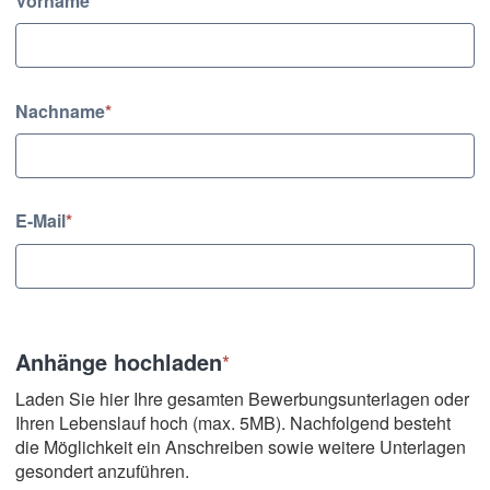
Vorname
*
Nachname
*
E-Mail
*
Anhänge hochladen
*
Laden Sie hier Ihre gesamten Bewerbungsunterlagen oder
Ihren Lebenslauf hoch (max. 5MB). Nachfolgend besteht
die Möglichkeit ein Anschreiben sowie weitere Unterlagen
gesondert anzuführen.