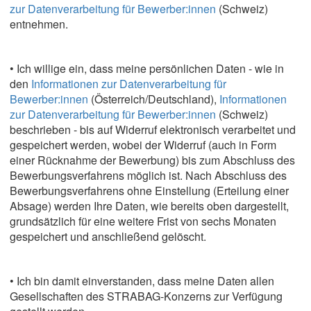
zur Datenverarbeitung für Bewerber:innen
(Schweiz)
entnehmen.
• Ich willige ein, dass meine persönlichen Daten - wie in
den
Informationen zur Datenverarbeitung für
Bewerber:innen
(Österreich/Deutschland),
Informationen
zur Datenverarbeitung für Bewerber:innen
(Schweiz)
beschrieben - bis auf Widerruf elektronisch verarbeitet und
gespeichert werden, wobei der Widerruf (auch in Form
einer Rücknahme der Bewerbung) bis zum Abschluss des
Bewerbungsverfahrens möglich ist. Nach Abschluss des
Bewerbungsverfahrens ohne Einstellung (Erteilung einer
Absage) werden Ihre Daten, wie bereits oben dargestellt,
grundsätzlich für eine weitere Frist von sechs Monaten
gespeichert und anschließend gelöscht.
• Ich bin damit einverstanden, dass meine Daten allen
Gesellschaften des STRABAG-Konzerns zur Verfügung