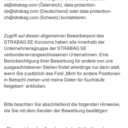
at@strabag.com (Österreich), data-protection-
de@strabag.com (Deutschland) oder data-protection-
ch@strabag.com (Schweiz) kontaktieren.
Zugriff auf diesen allgemeinen Bewerberpool des
STRABAG SE Konzerns haben alle innerhalb der
Unternehmensgruppe der STRABAG SE
verbundenen/angeschlossenen Unternehmen. Eine
Berücksichtigung Ihrer Bewerbung für andere von uns
ausgeschriebenen Stellen findet allerdings nur dann statt,
wenn Sie zusätzlich das Feld „Mich für andere Positionen
in Betracht ziehen und meine Daten für Suchläufe
freigeben“ anklicken.
Bitte beachten Sie abschließend die folgenden Hinweise,
die Sie mit dem Senden der Bewerbung bestätigen: