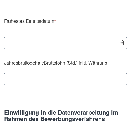
Frühestes Eintrittsdatum
*
Jahresbruttogehalt/Bruttolohn (Std.) inkl. Währung
Einwilligung in die Datenverarbeitung im
Rahmen des Bewerbungsverfahrens