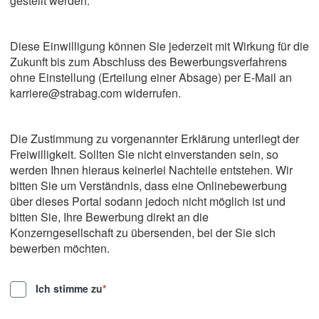
gestellt werden.
Diese Einwilligung können Sie jederzeit mit Wirkung für die
Zukunft bis zum Abschluss des Bewerbungsverfahrens
ohne Einstellung (Erteilung einer Absage) per E-Mail an
karriere@strabag.com widerrufen.
Die Zustimmung zu vorgenannter Erklärung unterliegt der
Freiwilligkeit. Sollten Sie nicht einverstanden sein, so
werden Ihnen hieraus keinerlei Nachteile entstehen. Wir
bitten Sie um Verständnis, dass eine Onlinebewerbung
über dieses Portal sodann jedoch nicht möglich ist und
bitten Sie, Ihre Bewerbung direkt an die
Konzerngesellschaft zu übersenden, bei der Sie sich
bewerben möchten.
Ich stimme zu
*