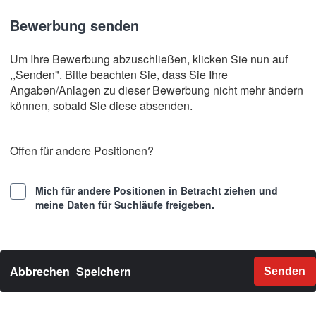
Bewerbung senden
Um Ihre Bewerbung abzuschließen, klicken Sie nun auf
,,Senden". Bitte beachten Sie, dass Sie Ihre
Angaben/Anlagen zu dieser Bewerbung nicht mehr ändern
können, sobald Sie diese absenden.
Offen für andere Positionen?
Mich für andere Positionen in Betracht ziehen und
meine Daten für Suchläufe freigeben.
Abbrechen
Speichern
Senden