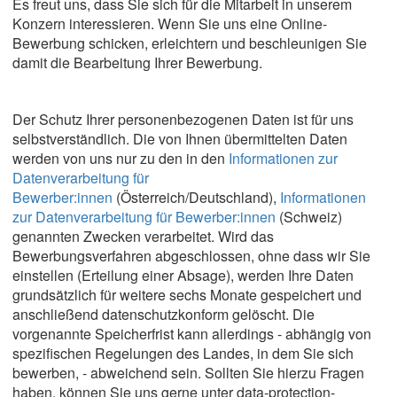
Es freut uns, dass Sie sich für die Mitarbeit in unserem
Konzern interessieren. Wenn Sie uns eine Online-
Bewerbung schicken, erleichtern und beschleunigen Sie
damit die Bearbeitung Ihrer Bewerbung.
Der Schutz Ihrer personenbezogenen Daten ist für uns
selbstverständlich. Die von Ihnen übermittelten Daten
werden von uns nur zu den in den
Informationen zur
Datenverarbeitung für
Bewerber:innen
(Österreich/Deutschland),
Informationen
zur Datenverarbeitung für Bewerber:innen
(Schweiz)
genannten Zwecken verarbeitet. Wird das
Bewerbungsverfahren abgeschlossen, ohne dass wir Sie
einstellen (Erteilung einer Absage), werden Ihre Daten
grundsätzlich für weitere sechs Monate gespeichert und
anschließend datenschutzkonform gelöscht. Die
vorgenannte Speicherfrist kann allerdings - abhängig von
spezifischen Regelungen des Landes, in dem Sie sich
bewerben, - abweichend sein. Sollten Sie hierzu Fragen
haben, können Sie uns gerne unter data-protection-