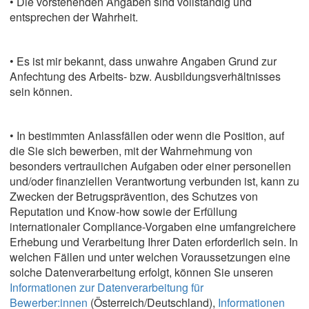
• Die vorstehenden Angaben sind vollständig und
entsprechen der Wahrheit.
• Es ist mir bekannt, dass unwahre Angaben Grund zur
Anfechtung des Arbeits- bzw. Ausbildungsverhältnisses
sein können.
• In bestimmten Anlassfällen oder wenn die Position, auf
die Sie sich bewerben, mit der Wahrnehmung von
besonders vertraulichen Aufgaben oder einer personellen
und/oder finanziellen Verantwortung verbunden ist, kann zu
Zwecken der Betrugsprävention, des Schutzes von
Reputation und Know-how sowie der Erfüllung
internationaler Compliance-Vorgaben eine umfangreichere
Erhebung und Verarbeitung Ihrer Daten erforderlich sein. In
welchen Fällen und unter welchen Voraussetzungen eine
solche Datenverarbeitung erfolgt, können Sie unseren
Informationen zur Datenverarbeitung für
Bewerber:innen
(Österreich/Deutschland),
Informationen