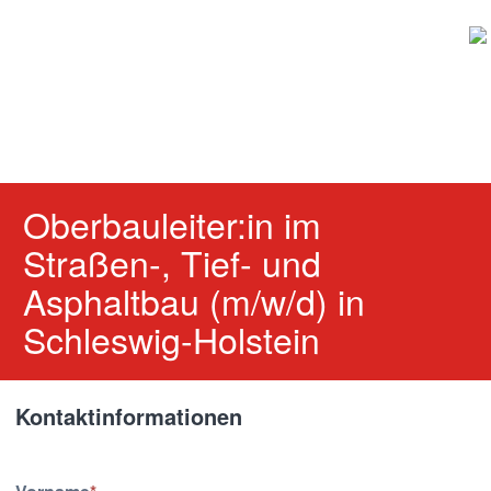
Oberbauleiter:in im
Straßen-, Tief- und
Asphaltbau (m/w/d) in
Schleswig-Holstein
Kontaktinformationen
Kontaktinformationen