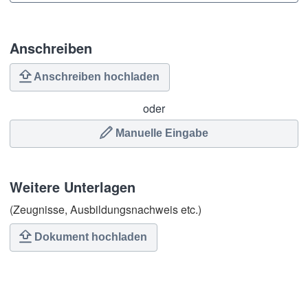
Anschreiben
Anschreiben hochladen
oder
Manuelle Eingabe
Weitere Unterlagen
(Zeugnisse, Ausbildungsnachweis etc.)
Dokument hochladen