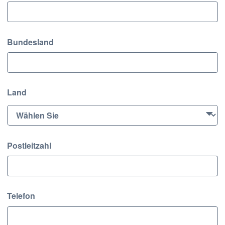
Bundesland
Land
Postleitzahl
Telefon