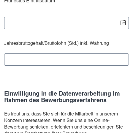
Frühestes Eintrittsdatum
*
Jahresbruttogehalt/Bruttolohn (Std.) inkl. Währung
Einwilligung in die Datenverarbeitung im
Rahmen des Bewerbungsverfahrens
Es freut uns, dass Sie sich für die Mitarbeit in unserem
Konzern interessieren. Wenn Sie uns eine Online-
Bewerbung schicken, erleichtern und beschleunigen Sie