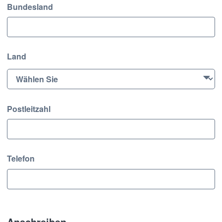
Bundesland
Land
Postleitzahl
Telefon
Anschreiben