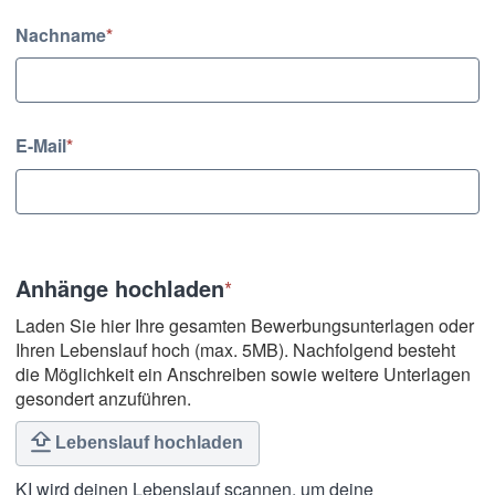
Nachname
*
E-Mail
*
Anhänge hochladen
*
Laden Sie hier Ihre gesamten Bewerbungsunterlagen oder
Ihren Lebenslauf hoch (max. 5MB). Nachfolgend besteht
die Möglichkeit ein Anschreiben sowie weitere Unterlagen
gesondert anzuführen.
Lebenslauf hochladen
KI wird deinen Lebenslauf scannen, um deine