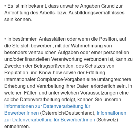
• Es ist mir bekannt, dass unwahre Angaben Grund zur
Anfechtung des Arbeits- bzw. Ausbildungsverhältnisses
sein können.
• In bestimmten Anlassfällen oder wenn die Position, auf
die Sie sich bewerben, mit der Wahrnehmung von
besonders vertraulichen Aufgaben oder einer personellen
und/oder finanziellen Verantwortung verbunden ist, kann zu
Zwecken der Betrugsprävention, des Schutzes von
Reputation und Know-how sowie der Erfüllung
internationaler Compliance-Vorgaben eine umfangreichere
Erhebung und Verarbeitung Ihrer Daten erforderlich sein. In
welchen Fällen und unter welchen Voraussetzungen eine
solche Datenverarbeitung erfolgt, können Sie unseren
Informationen zur Datenverarbeitung für
Bewerber:innen
(Österreich/Deutschland),
Informationen
zur Datenverarbeitung für Bewerber:innen
(Schweiz)
entnehmen.