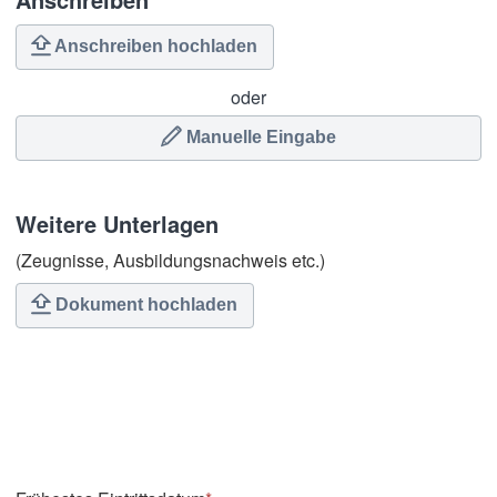
Anschreiben hochladen
oder
Manuelle Eingabe
Weitere Unterlagen
(Zeugnisse, Ausbildungsnachweis etc.)
Dokument hochladen