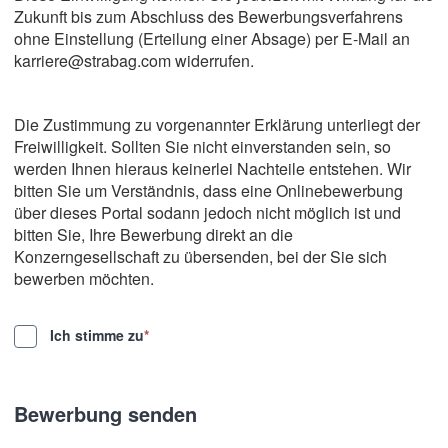
Zukunft bis zum Abschluss des Bewerbungsverfahrens
ohne Einstellung (Erteilung einer Absage) per E-Mail an
karriere@strabag.com widerrufen.
Die Zustimmung zu vorgenannter Erklärung unterliegt der
Freiwilligkeit. Sollten Sie nicht einverstanden sein, so
werden Ihnen hieraus keinerlei Nachteile entstehen. Wir
bitten Sie um Verständnis, dass eine Onlinebewerbung
über dieses Portal sodann jedoch nicht möglich ist und
bitten Sie, Ihre Bewerbung direkt an die
Konzerngesellschaft zu übersenden, bei der Sie sich
bewerben möchten.
Ich stimme zu
*
Bewerbung senden