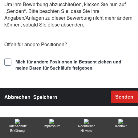
Um Ihre Bewerbung abzuschließen, klicken Sie nun auf
,,Senden". Bitte beachten Sie, dass Sie Ihre
Angaben/Anlagen zu dieser Bewerbung nicht mehr ändern
können, sobald Sie diese absenden.
Offen für andere Positionen?
Mich für andere Positionen in Betracht ziehen und
meine Daten für Suchläufe freigeben.
Abbrechen
Speichern
Senden
Datenschutz
Impressum
Rechtlicher
Kontakt
Erklärung
Hinweis