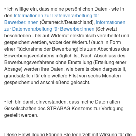
• Ich willige ein, dass meine persönlichen Daten - wie in
den
Informationen zur Datenverarbeitung für
Bewerber:innen
(Österreich/Deutschland),
Informationen
zur Datenverarbeitung für Bewerber:innen
(Schweiz)
beschrieben - bis auf Widerruf elektronisch verarbeitet und
gespeichert werden, wobei der Widerruf (auch in Form
einer Rücknahme der Bewerbung) bis zum Abschluss des
Bewerbungsverfahrens möglich ist. Nach Abschluss des
Bewerbungsverfahrens ohne Einstellung (Erteilung einer
Absage) werden Ihre Daten, wie bereits oben dargestellt,
grundsätzlich für eine weitere Frist von sechs Monaten
gespeichert und anschließend gelöscht.
• Ich bin damit einverstanden, dass meine Daten allen
Gesellschaften des STRABAG-Konzerns zur Verfügung
gestellt werden.
Diese Einwilligung können Sie jederzeit mit Wirkung für die