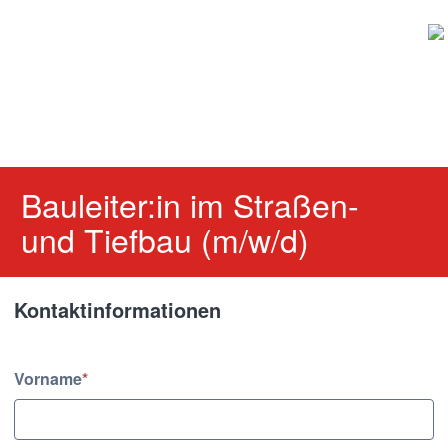
Bauleiter:in im Straßen-
und Tiefbau (m/w/d)
Kontaktinformationen
Kontaktinformationen
Vorname
*