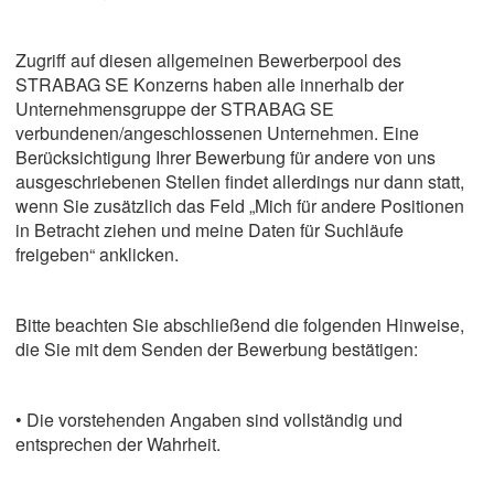
Zugriff auf diesen allgemeinen Bewerberpool des
STRABAG SE Konzerns haben alle innerhalb der
Unternehmensgruppe der STRABAG SE
verbundenen/angeschlossenen Unternehmen. Eine
Berücksichtigung Ihrer Bewerbung für andere von uns
ausgeschriebenen Stellen findet allerdings nur dann statt,
wenn Sie zusätzlich das Feld „Mich für andere Positionen
in Betracht ziehen und meine Daten für Suchläufe
freigeben“ anklicken.
Bitte beachten Sie abschließend die folgenden Hinweise,
die Sie mit dem Senden der Bewerbung bestätigen:
• Die vorstehenden Angaben sind vollständig und
entsprechen der Wahrheit.