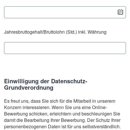
Jahresbruttogehalt/Bruttolohn (Std.) inkl. Währung
Einwilligung der Datenschutz-
Grundverordnung
Es freut uns, dass Sie sich für die Mitarbeit in unserem
Konzern interessieren. Wenn Sie uns eine Online-
Bewerbung schicken, erleichtern und beschleunigen Sie
damit die Bearbeitung Ihrer Bewerbung. Der Schutz Ihrer
personenbezogenen Daten ist für uns selbstverständlich.