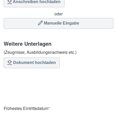
Anschreiben hochladen
oder
Manuelle Eingabe
Weitere Unterlagen
(Zeugnisse, Ausbildungsnachweis etc.)
Dokument hochladen
Frühestes Eintrittsdatum
*