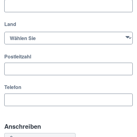
Land
Postleitzahl
Telefon
Anschreiben