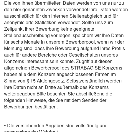
Die von Ihnen übermittelten Daten werden von uns nur zu
den hier genannten Zwecken verwendet.Ihre Daten werden
ausschließlich für den internen Stellenabgleich und für
anonymisierte Statistiken verwendet. Sollte uns zum
Zeitpunkt Ihrer Bewerbung keine geeignete
Stellenausschreibung vorliegen, speichern wir Ihre Daten
für sechs Monate in unserem Bewerberpool, wenn wir der
Meinung sind, dass Ihre Bewerbung aufgrund Ihres Profils
auch für andere Bereiche oder Gesellschaften unseres
Konzerns interessant sein könnte. Zugriff auf diesen
allgemeinen Bewerberpool des STRABAG SE Konzerns
haben alle dem Konzern angeschlossenen Firmen im
Sinne von § 15 Aktiengesetz. Selbstverständlich werden
Ihre Daten nicht an Dritte außerhalb des Konzerns
weitergegeben.Bitte beachten Sie abschließend die
folgenden Hinweise, die Sie mit dem Senden der
Bewerbungen bestätigen:
• Die vorstehenden Angaben sind vollständig und
entsprechen der Wahrheit.