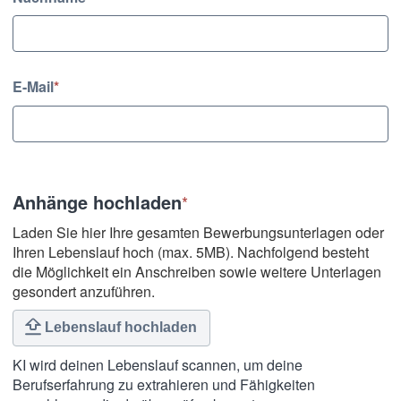
E-Mail
*
Anhänge hochladen
*
Laden Sie hier Ihre gesamten Bewerbungsunterlagen oder
Ihren Lebenslauf hoch (max. 5MB). Nachfolgend besteht
die Möglichkeit ein Anschreiben sowie weitere Unterlagen
gesondert anzuführen.
Lebenslauf hochladen
KI wird deinen Lebenslauf scannen, um deine
Berufserfahrung zu extrahieren und Fähigkeiten