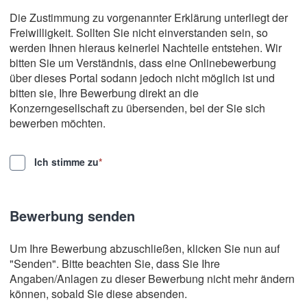
Die Zustimmung zu vorgenannter Erklärung unterliegt der
Freiwilligkeit. Sollten Sie nicht einverstanden sein, so
werden Ihnen hieraus keinerlei Nachteile entstehen. Wir
bitten Sie um Verständnis, dass eine Onlinebewerbung
über dieses Portal sodann jedoch nicht möglich ist und
bitten sie, Ihre Bewerbung direkt an die
Konzerngesellschaft zu übersenden, bei der Sie sich
bewerben möchten.
Ich stimme zu
*
Bewerbung senden
Um Ihre Bewerbung abzuschließen, klicken Sie nun auf
"Senden". Bitte beachten Sie, dass Sie Ihre
Angaben/Anlagen zu dieser Bewerbung nicht mehr ändern
können, sobald Sie diese absenden.