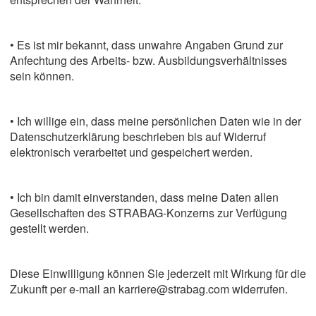
• Es ist mir bekannt, dass unwahre Angaben Grund zur
Anfechtung des Arbeits- bzw. Ausbildungsverhältnisses
sein können.
• Ich willige ein, dass meine persönlichen Daten wie in der
Datenschutzerklärung beschrieben bis auf Widerruf
elektronisch verarbeitet und gespeichert werden.
• Ich bin damit einverstanden, dass meine Daten allen
Gesellschaften des STRABAG-Konzerns zur Verfügung
gestellt werden.
Diese Einwilligung können Sie jederzeit mit Wirkung für die
Zukunft per e-mail an karriere@strabag.com widerrufen.